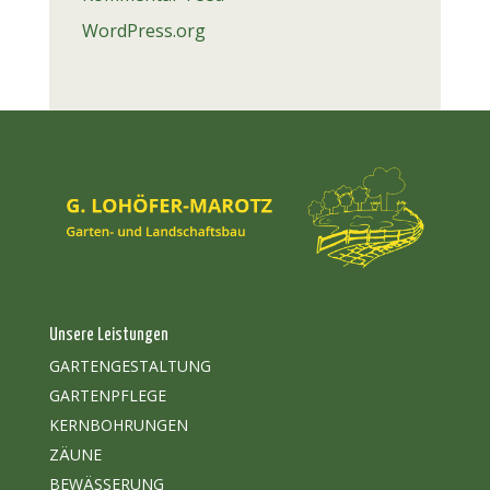
WordPress.org
Unsere Leistungen
GARTENGESTALTUNG
GARTENPFLEGE
KERNBOHRUNGEN
ZÄUNE
BEWÄSSERUNG