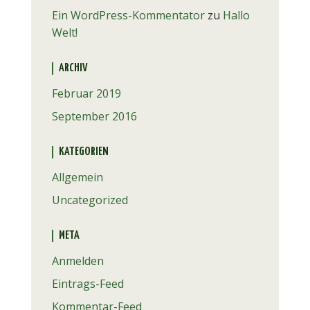
Ein WordPress-Kommentator
zu
Hallo
Welt!
ARCHIV
Februar 2019
September 2016
KATEGORIEN
Allgemein
Uncategorized
META
Anmelden
Eintrags-Feed
Kommentar-Feed