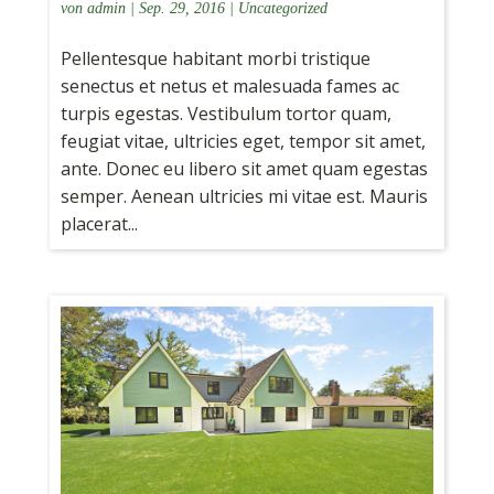
von
admin
|
Sep. 29, 2016
|
Uncategorized
Pellentesque habitant morbi tristique
senectus et netus et malesuada fames ac
turpis egestas. Vestibulum tortor quam,
feugiat vitae, ultricies eget, tempor sit amet,
ante. Donec eu libero sit amet quam egestas
semper. Aenean ultricies mi vitae est. Mauris
placerat...