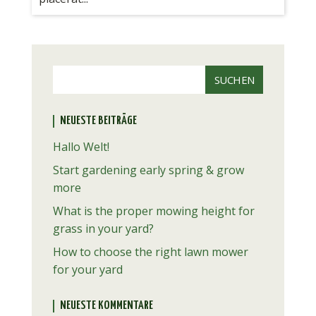
NEUESTE BEITRÄGE
Hallo Welt!
Start gardening early spring & grow
more
What is the proper mowing height for
grass in your yard?
How to choose the right lawn mower
for your yard
NEUESTE KOMMENTARE