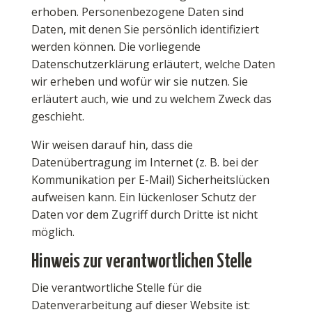
erhoben. Personenbezogene Daten sind
Daten, mit denen Sie persönlich identifiziert
werden können. Die vorliegende
Datenschutzerklärung erläutert, welche Daten
wir erheben und wofür wir sie nutzen. Sie
erläutert auch, wie und zu welchem Zweck das
geschieht.
Wir weisen darauf hin, dass die
Datenübertragung im Internet (z. B. bei der
Kommunikation per E-Mail) Sicherheitslücken
aufweisen kann. Ein lückenloser Schutz der
Daten vor dem Zugriff durch Dritte ist nicht
möglich.
Hinweis zur verantwortlichen Stelle
Die verantwortliche Stelle für die
Datenverarbeitung auf dieser Website ist: