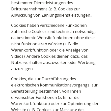
bestimmter Dienstleistungen des
Drittunternehmens (z. B. Cookies zur
Abwicklung von Zahlungsdienstleistungen).
Cookies haben verschiedene Funktionen.
Zahlreiche Cookies sind technisch notwendig,
da bestimmte Websitefunktionen ohne diese
nicht funktionieren würden (z. B. die
Warenkorbfunktion oder die Anzeige von
Videos). Andere Cookies dienen dazu, das
Nutzerverhalten auszuwerten oder Werbung
anzuzeigen.
Cookies, die zur Durchführung des
elektronischen Kommunikationsvorgangs, zur
Bereitstellung bestimmter, von Ihnen
erwünschter Funktionen (z. B. für die
Warenkorbfunktion) oder zur Optimierung der
Website (z. B. Cookies zur Messung des