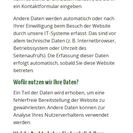
ein Kontaktformular eingeben.
Andere Daten werden automatisch oder nach
Ihrer Einwilligung beim Besuch der Website
durch unsere IT-Systeme erfasst. Das sind vor
allem technische Daten (z. B. Internetbrowser,
Betriebssystem oder Uhrzeit des
Seitenaufrufs). Die Erfassung dieser Daten
erfolgt automatisch, sobald Sie diese Website
betreten.
Wofür nutzen wir Ihre Daten?
Ein Teil der Daten wird erhoben, um eine
fehlerfreie Bereitstellung der Website zu
gewährleisten. Andere Daten können zur
Analyse Ihres Nutzerverhaltens verwendet
werden.