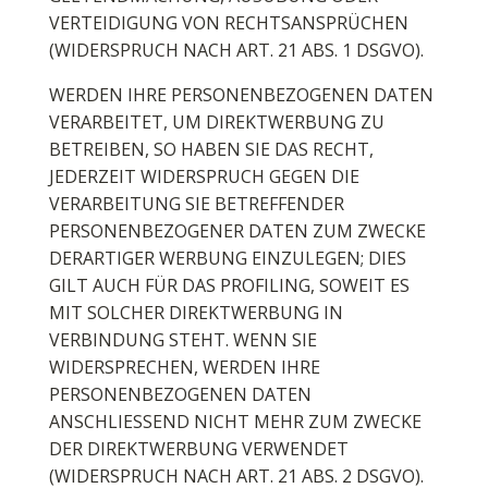
VERTEIDIGUNG VON RECHTSANSPRÜCHEN
(WIDERSPRUCH NACH ART. 21 ABS. 1 DSGVO).
WERDEN IHRE PERSONENBEZOGENEN DATEN
VERARBEITET, UM DIREKTWERBUNG ZU
BETREIBEN, SO HABEN SIE DAS RECHT,
JEDERZEIT WIDERSPRUCH GEGEN DIE
VERARBEITUNG SIE BETREFFENDER
PERSONENBEZOGENER DATEN ZUM ZWECKE
DERARTIGER WERBUNG EINZULEGEN; DIES
GILT AUCH FÜR DAS PROFILING, SOWEIT ES
MIT SOLCHER DIREKTWERBUNG IN
VERBINDUNG STEHT. WENN SIE
WIDERSPRECHEN, WERDEN IHRE
PERSONENBEZOGENEN DATEN
ANSCHLIESSEND NICHT MEHR ZUM ZWECKE
DER DIREKTWERBUNG VERWENDET
(WIDERSPRUCH NACH ART. 21 ABS. 2 DSGVO).