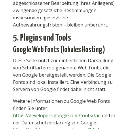
abgeschlossener Bearbeitung Ihres Anliegens).
Zwingende gesetzliche Bestimmungen –
insbesondere gesetzliche
Aufbewahrungsfristen – bleiben unberührt.
5. Plugins und Tools
Google Web Fonts (lokales Hosting)
Diese Seite nutzt zur einheitlichen Darstellung
von Schriftarten so genannte Web Fonts, die
von Google bereitgestellt werden. Die Google
Fonts sind lokal installiert. Eine Verbindung zu
Servern von Google findet dabei nicht statt.
Weitere Informationen zu Google Web Fonts
finden Sie unter
https://developers.google.com/fonts/faq
und in
der Datenschutzerklärung von Google: