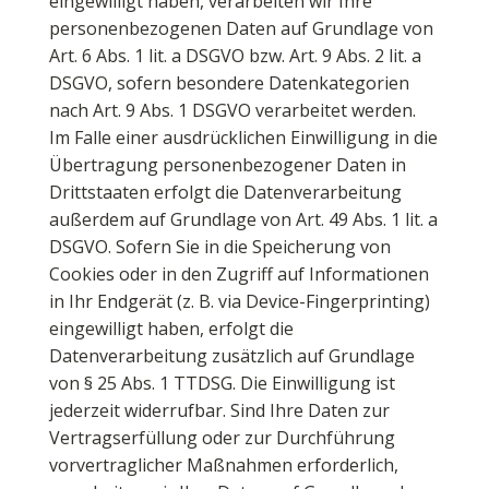
eingewilligt haben, verarbeiten wir Ihre
personenbezogenen Daten auf Grundlage von
Art. 6 Abs. 1 lit. a DSGVO bzw. Art. 9 Abs. 2 lit. a
DSGVO, sofern besondere Datenkategorien
nach Art. 9 Abs. 1 DSGVO verarbeitet werden.
Im Falle einer ausdrücklichen Einwilligung in die
Übertragung personenbezogener Daten in
Drittstaaten erfolgt die Datenverarbeitung
außerdem auf Grundlage von Art. 49 Abs. 1 lit. a
DSGVO. Sofern Sie in die Speicherung von
Cookies oder in den Zugriff auf Informationen
in Ihr Endgerät (z. B. via Device-Fingerprinting)
eingewilligt haben, erfolgt die
Datenverarbeitung zusätzlich auf Grundlage
von § 25 Abs. 1 TTDSG. Die Einwilligung ist
jederzeit widerrufbar. Sind Ihre Daten zur
Vertragserfüllung oder zur Durchführung
vorvertraglicher Maßnahmen erforderlich,