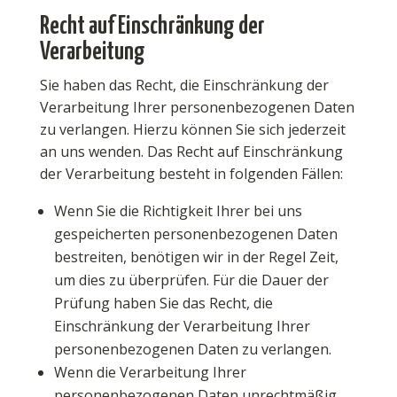
Recht auf Einschränkung der
Verarbeitung
Sie haben das Recht, die Einschränkung der
Verarbeitung Ihrer personenbezogenen Daten
zu verlangen. Hierzu können Sie sich jederzeit
an uns wenden. Das Recht auf Einschränkung
der Verarbeitung besteht in folgenden Fällen:
Wenn Sie die Richtigkeit Ihrer bei uns
gespeicherten personenbezogenen Daten
bestreiten, benötigen wir in der Regel Zeit,
um dies zu überprüfen. Für die Dauer der
Prüfung haben Sie das Recht, die
Einschränkung der Verarbeitung Ihrer
personenbezogenen Daten zu verlangen.
Wenn die Verarbeitung Ihrer
personenbezogenen Daten unrechtmäßig