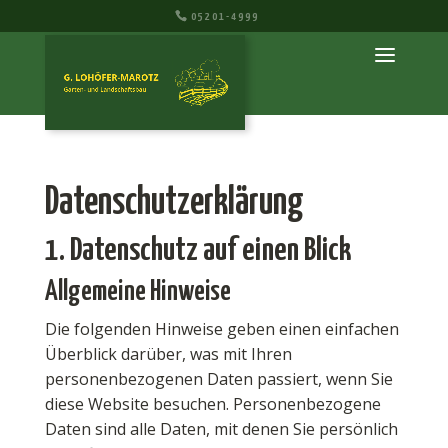
05201-4999
Datenschutz­erklärung
1. Datenschutz auf einen Blick
Allgemeine Hinweise
Die folgenden Hinweise geben einen einfachen
Überblick darüber, was mit Ihren
personenbezogenen Daten passiert, wenn Sie
diese Website besuchen. Personenbezogene
Daten sind alle Daten, mit denen Sie persönlich