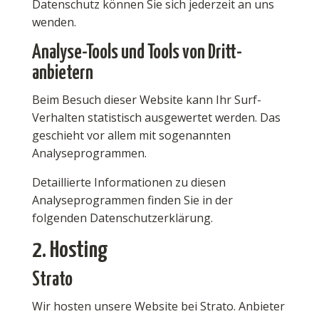
Datenschutz können Sie sich jederzeit an uns
wenden.
Analyse-Tools und Tools von Dritt­
anbietern
Beim Besuch dieser Website kann Ihr Surf-
Verhalten statistisch ausgewertet werden. Das
geschieht vor allem mit sogenannten
Analyseprogrammen.
Detaillierte Informationen zu diesen
Analyseprogrammen finden Sie in der
folgenden Datenschutzerklärung.
2. Hosting
Strato
Wir hosten unsere Website bei Strato. Anbieter