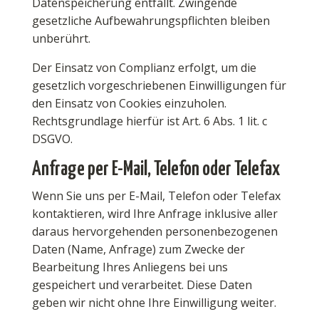
Datenspeicherung entfällt. Zwingende
gesetzliche Aufbewahrungspflichten bleiben
unberührt.
Der Einsatz von Complianz erfolgt, um die
gesetzlich vorgeschriebenen Einwilligungen für
den Einsatz von Cookies einzuholen.
Rechtsgrundlage hierfür ist Art. 6 Abs. 1 lit. c
DSGVO.
Anfrage per E-Mail, Telefon oder Telefax
Wenn Sie uns per E-Mail, Telefon oder Telefax
kontaktieren, wird Ihre Anfrage inklusive aller
daraus hervorgehenden personenbezogenen
Daten (Name, Anfrage) zum Zwecke der
Bearbeitung Ihres Anliegens bei uns
gespeichert und verarbeitet. Diese Daten
geben wir nicht ohne Ihre Einwilligung weiter.