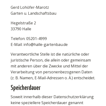
Gerd Lohöfer-Marotz
Garten u. Landschaftsbau
Hegelstraße 2
33790 Halle
Telefon: 05201-4999
E-Mail: info@halle-gartenbau.de
Verantwortliche Stelle ist die natürliche oder
juristische Person, die allein oder gemeinsam
mit anderen über die Zwecke und Mittel der
Verarbeitung von personenbezogenen Daten
(z. B. Namen, E-Mail-Adressen o. Ä.) entscheidet.
Speicherdauer
Soweit innerhalb dieser Datenschutzerklärung
keine speziellere Speicherdauer genannt