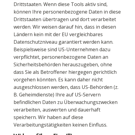
Drittstaaten. Wenn diese Tools aktiv sind,
können Ihre personenbezogene Daten in diese
Drittstaaten übertragen und dort verarbeitet
werden. Wir weisen darauf hin, dass in diesen
Ländern kein mit der EU vergleichbares
Datenschutzniveau garantiert werden kann.
Beispielsweise sind US-Unternehmen dazu
verpflichtet, personenbezogene Daten an
Sicherheitsbehörden herauszugeben, ohne
dass Sie als Betroffener hiergegen gerichtlich
vorgehen könnten. Es kann daher nicht
ausgeschlossen werden, dass US-Behörden (z.
B. Geheimdienste) Ihre auf US-Servern
befindlichen Daten zu Überwachungszwecken
verarbeiten, auswerten und dauerhaft
speichern. Wir haben auf diese
Verarbeitungstätigkeiten keinen Einfluss.