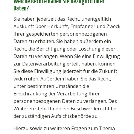
Welche Rechte haben Sie bezüglich Ihrer
Daten?
Sie haben jederzeit das Recht, unentgeltlich
Auskunft über Herkunft, Empfänger und Zweck
Ihrer gespeicherten personenbezogenen
Daten zu erhalten. Sie haben außerdem ein
Recht, die Berichtigung oder Löschung dieser
Daten zu verlangen. Wenn Sie eine Einwilligung
zur Datenverarbeitung erteilt haben, können
Sie diese Einwilligung jederzeit für die Zukunft
widerrufen. Außerdem haben Sie das Recht,
unter bestimmten Umständen die
Einschränkung der Verarbeitung Ihrer
personenbezogenen Daten zu verlangen. Des
Weiteren steht Ihnen ein Beschwerderecht bei
der zuständigen Aufsichtsbehörde zu.
Hierzu sowie zu weiteren Fragen zum Thema