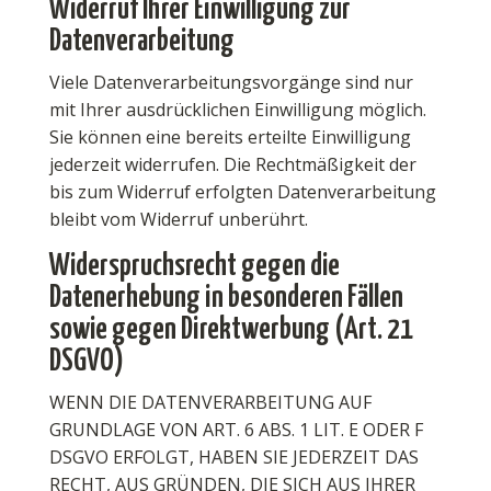
Widerruf Ihrer Einwilligung zur
Datenverarbeitung
Viele Datenverarbeitungsvorgänge sind nur
mit Ihrer ausdrücklichen Einwilligung möglich.
Sie können eine bereits erteilte Einwilligung
jederzeit widerrufen. Die Rechtmäßigkeit der
bis zum Widerruf erfolgten Datenverarbeitung
bleibt vom Widerruf unberührt.
Widerspruchsrecht gegen die
Datenerhebung in besonderen Fällen
sowie gegen Direktwerbung (Art. 21
DSGVO)
WENN DIE DATENVERARBEITUNG AUF
GRUNDLAGE VON ART. 6 ABS. 1 LIT. E ODER F
DSGVO ERFOLGT, HABEN SIE JEDERZEIT DAS
RECHT, AUS GRÜNDEN, DIE SICH AUS IHRER