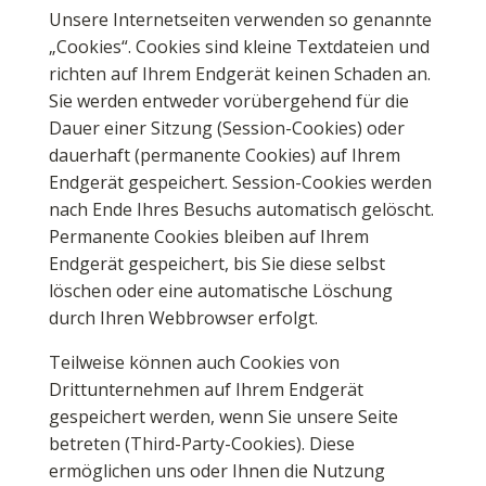
Unsere Internetseiten verwenden so genannte
„Cookies“. Cookies sind kleine Textdateien und
richten auf Ihrem Endgerät keinen Schaden an.
Sie werden entweder vorübergehend für die
Dauer einer Sitzung (Session-Cookies) oder
dauerhaft (permanente Cookies) auf Ihrem
Endgerät gespeichert. Session-Cookies werden
nach Ende Ihres Besuchs automatisch gelöscht.
Permanente Cookies bleiben auf Ihrem
Endgerät gespeichert, bis Sie diese selbst
löschen oder eine automatische Löschung
durch Ihren Webbrowser erfolgt.
Teilweise können auch Cookies von
Drittunternehmen auf Ihrem Endgerät
gespeichert werden, wenn Sie unsere Seite
betreten (Third-Party-Cookies). Diese
ermöglichen uns oder Ihnen die Nutzung