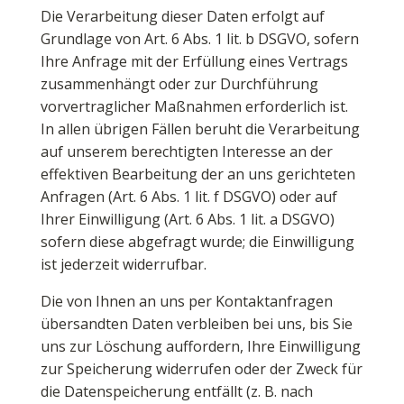
Die Verarbeitung dieser Daten erfolgt auf
Grundlage von Art. 6 Abs. 1 lit. b DSGVO, sofern
Ihre Anfrage mit der Erfüllung eines Vertrags
zusammenhängt oder zur Durchführung
vorvertraglicher Maßnahmen erforderlich ist.
In allen übrigen Fällen beruht die Verarbeitung
auf unserem berechtigten Interesse an der
effektiven Bearbeitung der an uns gerichteten
Anfragen (Art. 6 Abs. 1 lit. f DSGVO) oder auf
Ihrer Einwilligung (Art. 6 Abs. 1 lit. a DSGVO)
sofern diese abgefragt wurde; die Einwilligung
ist jederzeit widerrufbar.
Die von Ihnen an uns per Kontaktanfragen
übersandten Daten verbleiben bei uns, bis Sie
uns zur Löschung auffordern, Ihre Einwilligung
zur Speicherung widerrufen oder der Zweck für
die Datenspeicherung entfällt (z. B. nach