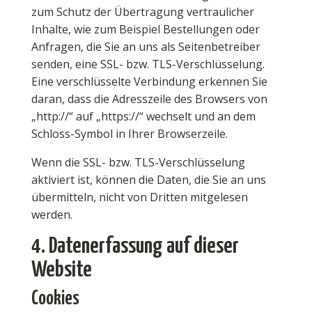
zum Schutz der Übertragung vertraulicher
Inhalte, wie zum Beispiel Bestellungen oder
Anfragen, die Sie an uns als Seitenbetreiber
senden, eine SSL- bzw. TLS-Verschlüsselung.
Eine verschlüsselte Verbindung erkennen Sie
daran, dass die Adresszeile des Browsers von
„http://“ auf „https://“ wechselt und an dem
Schloss-Symbol in Ihrer Browserzeile.
Wenn die SSL- bzw. TLS-Verschlüsselung
aktiviert ist, können die Daten, die Sie an uns
übermitteln, nicht von Dritten mitgelesen
werden.
4. Datenerfassung auf dieser
Website
Cookies