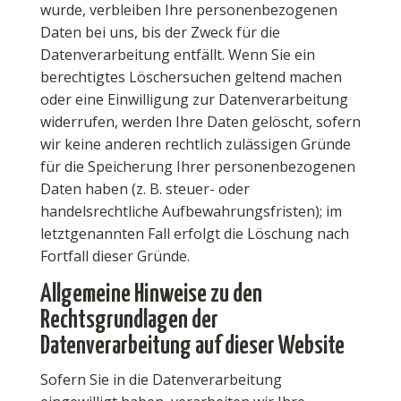
wurde, verbleiben Ihre personenbezogenen
Daten bei uns, bis der Zweck für die
Datenverarbeitung entfällt. Wenn Sie ein
berechtigtes Löschersuchen geltend machen
oder eine Einwilligung zur Datenverarbeitung
widerrufen, werden Ihre Daten gelöscht, sofern
wir keine anderen rechtlich zulässigen Gründe
für die Speicherung Ihrer personenbezogenen
Daten haben (z. B. steuer- oder
handelsrechtliche Aufbewahrungsfristen); im
letztgenannten Fall erfolgt die Löschung nach
Fortfall dieser Gründe.
Allgemeine Hinweise zu den
Rechtsgrundlagen der
Datenverarbeitung auf dieser Website
Sofern Sie in die Datenverarbeitung