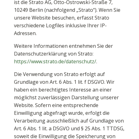
ist die Strato AG, Otto-Ostrowski-Straße 7,
10249 Berlin (nachfolgend „Strato“). Wenn Sie
unsere Website besuchen, erfasst Strato
verschiedene Logfiles inklusive Ihrer IP-
Adressen.
Weitere Informationen entnehmen Sie der
Datenschutzerklärung von Strato:
https://www.strato.de/datenschutz/
.
Die Verwendung von Strato erfolgt auf
Grundlage von Art. 6 Abs. 1 lit. f DSGVO. Wir
haben ein berechtigtes Interesse an einer
möglichst zuverlässigen Darstellung unserer
Website. Sofern eine entsprechende
Einwilligung abgefragt wurde, erfolgt die
Verarbeitung ausschließlich auf Grundlage von
Art. 6 Abs. 1 lit. a DSGVO und § 25 Abs. 1 TTDSG,
soweit die Einwilligung die Speicherung von