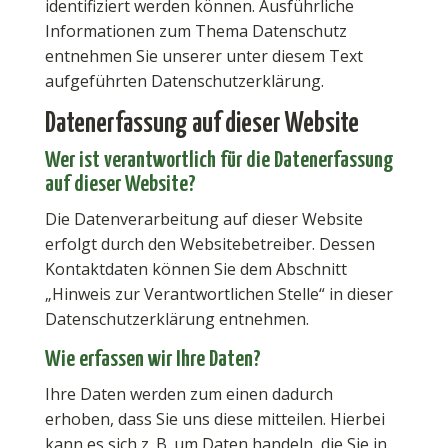
identifiziert werden können. Ausführliche
Informationen zum Thema Datenschutz
entnehmen Sie unserer unter diesem Text
aufgeführten Datenschutzerklärung.
Datenerfassung auf dieser Website
Wer ist verantwortlich für die Datenerfassung
auf dieser Website?
Die Datenverarbeitung auf dieser Website
erfolgt durch den Websitebetreiber. Dessen
Kontaktdaten können Sie dem Abschnitt
„Hinweis zur Verantwortlichen Stelle“ in dieser
Datenschutzerklärung entnehmen.
Wie erfassen wir Ihre Daten?
Ihre Daten werden zum einen dadurch
erhoben, dass Sie uns diese mitteilen. Hierbei
kann es sich z. B. um Daten handeln, die Sie in