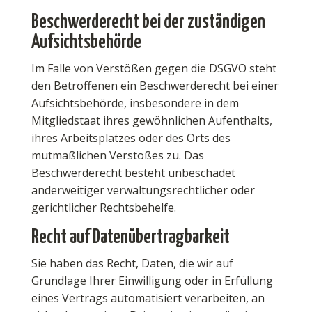
Beschwerde­recht bei der zuständigen
Aufsichts­behörde
Im Falle von Verstößen gegen die DSGVO steht
den Betroffenen ein Beschwerderecht bei einer
Aufsichtsbehörde, insbesondere in dem
Mitgliedstaat ihres gewöhnlichen Aufenthalts,
ihres Arbeitsplatzes oder des Orts des
mutmaßlichen Verstoßes zu. Das
Beschwerderecht besteht unbeschadet
anderweitiger verwaltungsrechtlicher oder
gerichtlicher Rechtsbehelfe.
Recht auf Daten­übertrag­barkeit
Sie haben das Recht, Daten, die wir auf
Grundlage Ihrer Einwilligung oder in Erfüllung
eines Vertrags automatisiert verarbeiten, an