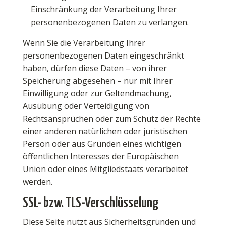
Einschränkung der Verarbeitung Ihrer
personenbezogenen Daten zu verlangen.
Wenn Sie die Verarbeitung Ihrer
personenbezogenen Daten eingeschränkt
haben, dürfen diese Daten – von ihrer
Speicherung abgesehen – nur mit Ihrer
Einwilligung oder zur Geltendmachung,
Ausübung oder Verteidigung von
Rechtsansprüchen oder zum Schutz der Rechte
einer anderen natürlichen oder juristischen
Person oder aus Gründen eines wichtigen
öffentlichen Interesses der Europäischen
Union oder eines Mitgliedstaats verarbeitet
werden.
SSL- bzw. TLS-Verschlüsselung
Diese Seite nutzt aus Sicherheitsgründen und