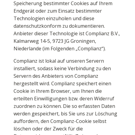
Speicherung bestimmter Cookies auf Ihrem
Endgerät oder zum Einsatz bestimmter
Technologien einzuholen und diese
datenschutzkonform zu dokumentieren.
Anbieter dieser Technologie ist Complianz B.V.,
Kalmarweg 14-5, 9723 JG Groningen,
Niederlande (im Folgenden „Complianz“).
Complianz ist lokal auf unseren Servern
installiert, sodass keine Verbindung zu den
Servern des Anbieters von Complianz
hergestellt wird. Complianz speichert einen
Cookie in Ihrem Browser, um Ihnen die
erteilten Einwilligungen bzw. deren Widerruf
zuordnen zu können. Die so erfassten Daten
werden gespeichert, bis Sie uns zur Löschung
auffordern, den Complianz-Cookie selbst
löschen oder der Zweck für die