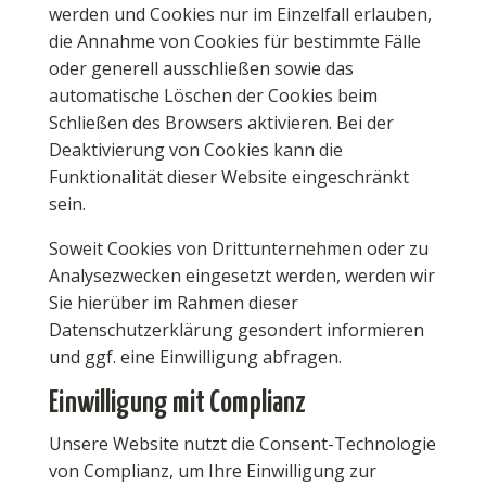
werden und Cookies nur im Einzelfall erlauben,
die Annahme von Cookies für bestimmte Fälle
oder generell ausschließen sowie das
automatische Löschen der Cookies beim
Schließen des Browsers aktivieren. Bei der
Deaktivierung von Cookies kann die
Funktionalität dieser Website eingeschränkt
sein.
Soweit Cookies von Drittunternehmen oder zu
Analysezwecken eingesetzt werden, werden wir
Sie hierüber im Rahmen dieser
Datenschutzerklärung gesondert informieren
und ggf. eine Einwilligung abfragen.
Einwilligung mit Complianz
Unsere Website nutzt die Consent-Technologie
von Complianz, um Ihre Einwilligung zur