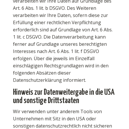
verarbeiten wir Ihre Daten auf Grundlage des
Art. 6 Abs. 1 lit. b DSGVO. Des Weiteren
verarbeiten wir Ihre Daten, sofern diese zur
Erfüllung einer rechtlichen Verpflichtung
erforderlich sind auf Grundlage von Art. 6 Abs.
1 lit. c DSGVO. Die Datenverarbeitung kann
ferner auf Grundlage unseres berechtigten
Interesses nach Art. 6 Abs. 1 lit. f DSGVO
erfolgen. Über die jeweils im Einzelfall
einschlägigen Rechtsgrundlagen wird in den
folgenden Absätzen dieser
Datenschutzerklärung informiert.
Hinweis zur Datenweitergabe in die USA
und sonstige Drittstaaten
Wir verwenden unter anderem Tools von
Unternehmen mit Sitz in den USA oder
sonstigen datenschutzrechtlich nicht sicheren