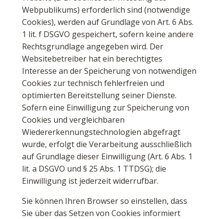
Webpublikums) erforderlich sind (notwendige
Cookies), werden auf Grundlage von Art. 6 Abs.
1 lit. f DSGVO gespeichert, sofern keine andere
Rechtsgrundlage angegeben wird. Der
Websitebetreiber hat ein berechtigtes
Interesse an der Speicherung von notwendigen
Cookies zur technisch fehlerfreien und
optimierten Bereitstellung seiner Dienste.
Sofern eine Einwilligung zur Speicherung von
Cookies und vergleichbaren
Wiedererkennungstechnologien abgefragt
wurde, erfolgt die Verarbeitung ausschließlich
auf Grundlage dieser Einwilligung (Art. 6 Abs. 1
lit. a DSGVO und § 25 Abs. 1 TTDSG); die
Einwilligung ist jederzeit widerrufbar.
Sie können Ihren Browser so einstellen, dass
Sie über das Setzen von Cookies informiert