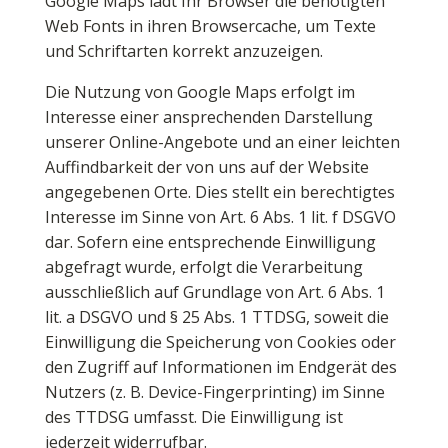
Google Maps lädt Ihr Browser die benötigten
Web Fonts in ihren Browsercache, um Texte
und Schriftarten korrekt anzuzeigen.
Die Nutzung von Google Maps erfolgt im
Interesse einer ansprechenden Darstellung
unserer Online-Angebote und an einer leichten
Auffindbarkeit der von uns auf der Website
angegebenen Orte. Dies stellt ein berechtigtes
Interesse im Sinne von Art. 6 Abs. 1 lit. f DSGVO
dar. Sofern eine entsprechende Einwilligung
abgefragt wurde, erfolgt die Verarbeitung
ausschließlich auf Grundlage von Art. 6 Abs. 1
lit. a DSGVO und § 25 Abs. 1 TTDSG, soweit die
Einwilligung die Speicherung von Cookies oder
den Zugriff auf Informationen im Endgerät des
Nutzers (z. B. Device-Fingerprinting) im Sinne
des TTDSG umfasst. Die Einwilligung ist
jederzeit widerrufbar.