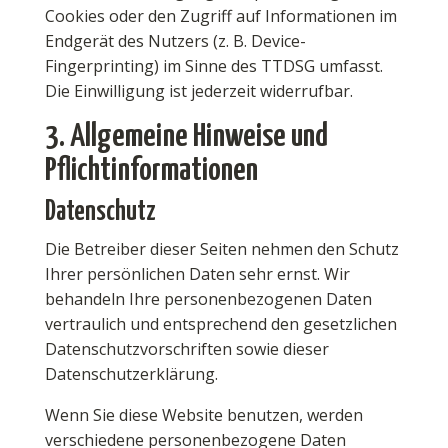
Cookies oder den Zugriff auf Informationen im
Endgerät des Nutzers (z. B. Device-
Fingerprinting) im Sinne des TTDSG umfasst.
Die Einwilligung ist jederzeit widerrufbar.
3. Allgemeine Hinweise und
Pflicht­informationen
Datenschutz
Die Betreiber dieser Seiten nehmen den Schutz
Ihrer persönlichen Daten sehr ernst. Wir
behandeln Ihre personenbezogenen Daten
vertraulich und entsprechend den gesetzlichen
Datenschutzvorschriften sowie dieser
Datenschutzerklärung.
Wenn Sie diese Website benutzen, werden
verschiedene personenbezogene Daten