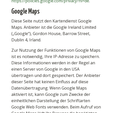
https://policies.google.com/privacy?hl=de
.
Google Maps
Diese Seite nutzt den Kartendienst Google
Maps. Anbieter ist die Google Ireland Limited
(„Google“), Gordon House, Barrow Street,
Dublin 4, Irland.
Zur Nutzung der Funktionen von Google Maps
ist es notwendig, Ihre IP-Adresse zu speichern.
Diese Informationen werden in der Regel an
einen Server von Google in den USA
übertragen und dort gespeichert. Der Anbieter
dieser Seite hat keinen Einfluss auf diese
Datenübertragung. Wenn Google Maps
aktiviert ist, kann Google zum Zwecke der
einheitlichen Darstellung der Schriftarten
Google Web Fonts verwenden. Beim Aufruf von