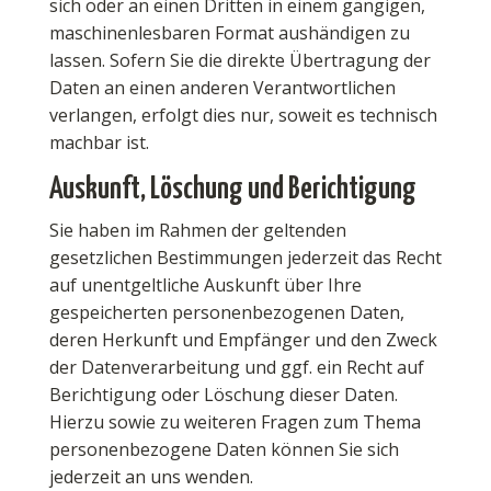
sich oder an einen Dritten in einem gängigen,
maschinenlesbaren Format aushändigen zu
lassen. Sofern Sie die direkte Übertragung der
Daten an einen anderen Verantwortlichen
verlangen, erfolgt dies nur, soweit es technisch
machbar ist.
Auskunft, Löschung und Berichtigung
Sie haben im Rahmen der geltenden
gesetzlichen Bestimmungen jederzeit das Recht
auf unentgeltliche Auskunft über Ihre
gespeicherten personenbezogenen Daten,
deren Herkunft und Empfänger und den Zweck
der Datenverarbeitung und ggf. ein Recht auf
Berichtigung oder Löschung dieser Daten.
Hierzu sowie zu weiteren Fragen zum Thema
personenbezogene Daten können Sie sich
jederzeit an uns wenden.