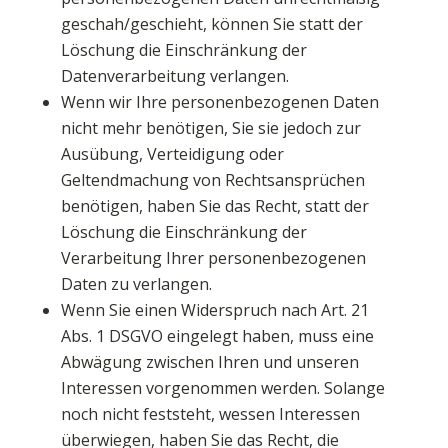
geschah/geschieht, können Sie statt der
Löschung die Einschränkung der
Datenverarbeitung verlangen.
Wenn wir Ihre personenbezogenen Daten
nicht mehr benötigen, Sie sie jedoch zur
Ausübung, Verteidigung oder
Geltendmachung von Rechtsansprüchen
benötigen, haben Sie das Recht, statt der
Löschung die Einschränkung der
Verarbeitung Ihrer personenbezogenen
Daten zu verlangen.
Wenn Sie einen Widerspruch nach Art. 21
Abs. 1 DSGVO eingelegt haben, muss eine
Abwägung zwischen Ihren und unseren
Interessen vorgenommen werden. Solange
noch nicht feststeht, wessen Interessen
überwiegen, haben Sie das Recht, die